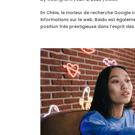
En Chine, le moteur de recherche Google n’
informations sur le web. Baidu est égalem
position très prestigieuse dans l’esprit des..