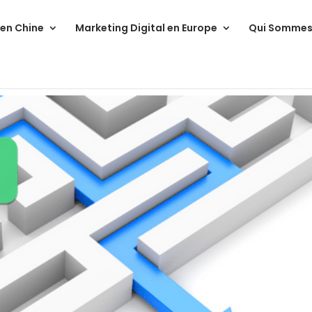
 en Chine
Marketing Digital en Europe
Qui Sommes