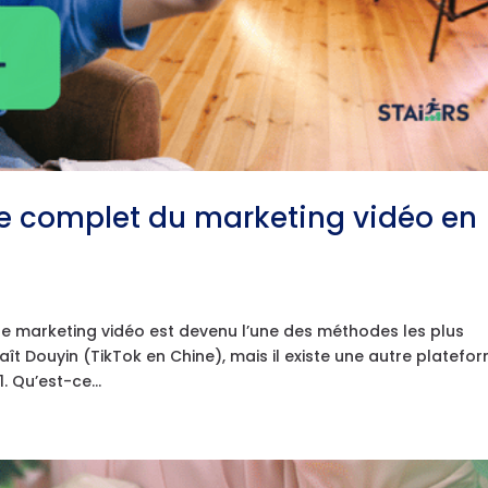
e complet du marketing vidéo en
e le marketing vidéo est devenu l’une des méthodes les plus
t Douyin (TikTok en Chine), mais il existe une autre platefo
 Qu’est-ce...