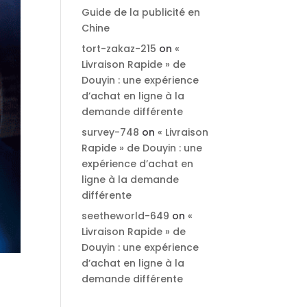
Guide de la publicité en
Chine
tort-zakaz-215
on
«
Livraison Rapide » de
Douyin : une expérience
d’achat en ligne à la
demande différente
survey-748
on
« Livraison
Rapide » de Douyin : une
expérience d’achat en
ligne à la demande
différente
seetheworld-649
on
«
Livraison Rapide » de
Douyin : une expérience
d’achat en ligne à la
demande différente