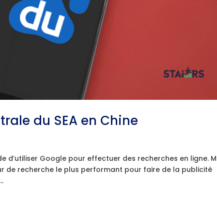
ntrale du SEA en Chine
ude d’utiliser Google pour effectuer des recherches en ligne. M
r de recherche le plus performant pour faire de la publicité
..