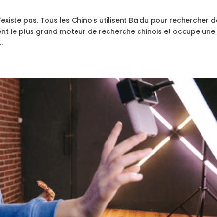
existe pas. Tous les Chinois utilisent Baidu pour rechercher d
ent le plus grand moteur de recherche chinois et occupe une
.