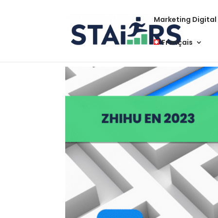
Marketing Digital
Français