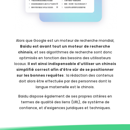
Alors que Google est un moteur de recherche mondial,
Baidu est avant tout un moteur de recherche
chinois
, et ses algorithmes de recherche sont donc
optimisés en fonction des besoins des utilisateurs
locaux.
Il est ainsi indispensable d’utiliser un chinois
simplifié correct afin d’être sûr de se positionner
sur les bonnes requêtes
: la rédaction des contenus
doit alors être effectuée par des personnes dont la
langue maternelle est le chinois.
Baidu dispose également de ses propres critères en
termes de qualité des liens (URL), de système de
confiance, et d’exigences juridiques et techniques.