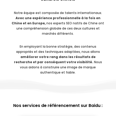
Notre équipe est composée de talents internationaux.
Avec une expérience professionnelle à la fois en
Chine et en Europe,
nos experts SEO natifs de Chine ont
une compréhension globale de ces deux cultures et
marchés différents.
En employant la bonne stratégie, des contenus
appropriés et des techniques adaptées, nous allons
améliorer votre rang dans les résultats de
recherche et par conséquent votre visibilité.
Nous
vous aidons à construire une image de marque
authentique et fiable.
Nos services de référencement sur Baidu :