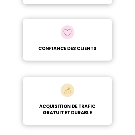
CONFIANCE DES CLIENTS
ACQUISITION DE TRAFIC
GRATUIT ET DURABLE