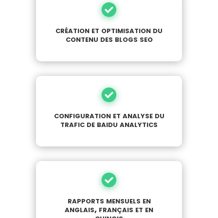
création et optimisation du
contenu des blogs seo
configuration et analyse du
trafic de baidu analytics
rapports mensuels en
anglais, français et en
chinois