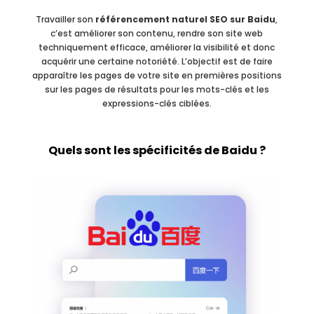
Travailler son
référencement naturel SEO sur Baidu
,
c’est améliorer son contenu, rendre son site web
techniquement efficace, améliorer la visibilité et donc
acquérir une certaine notoriété. L’objectif est de faire
apparaître les pages de votre site en premières positions
sur les pages de résultats pour les mots-clés et les
expressions-clés ciblées.
Quels sont les spécificités de Baidu ?