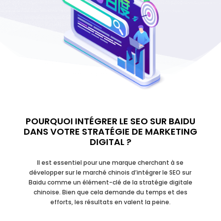
POURQUOI INTÉGRER LE SEO SUR BAIDU
DANS VOTRE STRATÉGIE DE MARKETING
DIGITAL ?
Il est essentiel pour une marque cherchant à se
développer sur le marché chinois d’intégrer le SEO sur
Baidu comme un élément-clé de la stratégie digitale
chinoise. Bien que cela demande du temps et des
efforts, les résultats en valent la peine.