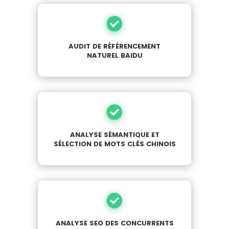
audit de référencement
naturel baidu
analyse sémantique et
sélection de
mots clés chinois
analyse seo des concurrents