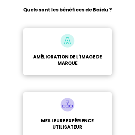
Quels sont les bénéfices de Baidu ?
AMÉLIORATION DE L'IMAGE DE
MARQUE
MEILLEURE EXPÉRIENCE
UTILISATEUR