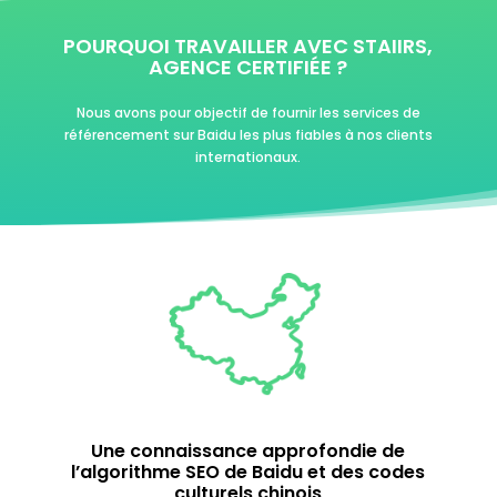
POURQUOI TRAVAILLER AVEC STAIIRS,
AGENCE CERTIFI
ÉE
?
Nous avons pour objectif de fournir les services de
référencement sur Baidu les plus fiables à nos clients
internationaux.
Une connaissance approfondie de
l’algorithme SEO de Baidu et des codes
culturels chinois