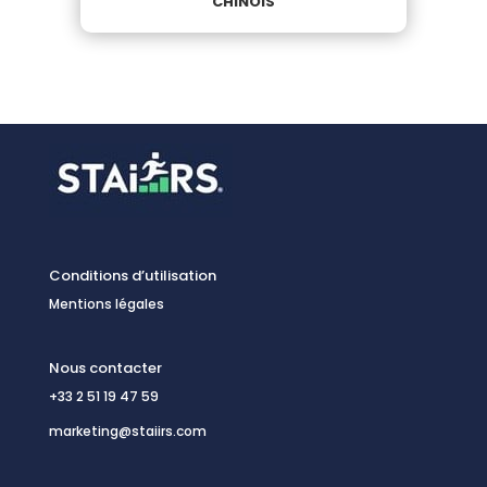
Conditions d’utilisation
Mentions légales
Nous contacter
+33 2 51 19 47 59
marketing@staiirs.com