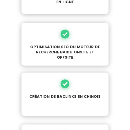
en ligne
optimisation seo du moteur de
recherche baidu onsite et
offsite
création de baclinks en chinois