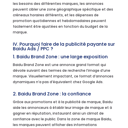
les besoins des différentes marques, les annonces
peuvent cibler une zone géographique spécifique et des
créneaux horaires différents, et les dépenses de
promotion quotidiennes et hebdomadaires peuvent
facilement être ajustées en fonction du budget de la
marque.
IV. Pourquoi faire de la publicité payante sur
Baidu Ads / PPC ?
1. Baidu Brand Zone : une large exposition
Baidu Brand Zone est une annonce grand format qui
dévoile suivant des termes de recherche l’image d’une
marque. Visuellement impactant, ce format d’annonces
dynamiques n’a pas d’équivalent chez Google Ads.
2. Baidu Brand Zone : la confiance
Grâce aux promotions et à la publicité de marque, Baidu
aide les annonceurs à établir leur image de marque et à
gagner en réputation, instaurant ainsi un climat de
confiance avec le public. Dans la zone de marque Baidu,
les marques peuvent afficher des informations