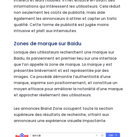
intérêts et leurs hobbies. Il met ensuite en avant des
informations qui intéressent les utilisateurs. Cela réduit
non seulement les coûts de publicité, mais aide
également les annonceurs à attirer et capter un trafic
qualifié. Cette forme de publicité est jugée moins
intrusive et plaît aux internautes.
Zones de marque sur Baidu
Lorsque des utilisateurs recherchent une marque sur
Baidu, ils parviennent en premier lieu sur une interface
que l’on appelle la zone de marque. La marque y est
présentée brièvement et est représentée par des
images. Ce procédé démontre l’authenticité d’une
marque, exprime son positionnement, et constitue un
moyen efficace pour améliorer la notoriété d’une marque
et approcher réellement des utilisateurs.
Les annonces Brand Zone occupent toute la section
supérieure des résultats de recherche, offrant aux
annonceurs une expérience visuelle impactante.