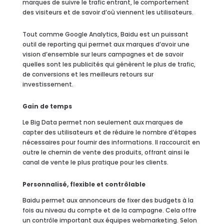
marques de suivre le trafic entrant, le comportement
des visiteurs et de savoir d’où viennent les utilisateurs.
Tout comme Google Analytics, Baidu est un puissant
outil de reporting qui permet aux marques d’avoir une
vision d’ensemble sur leurs campagnes et de savoir
quelles sont les publicités qui génèrent le plus de trafic,
de conversions et les meilleurs retours sur
investissement.
Gain de temps
Le Big Data permet non seulement aux marques de
capter des utilisateurs et de réduire le nombre d’étapes
nécessaires pour fournir des informations. Il raccourcit en
outre le chemin de vente des produits, offrant ainsi le
canal de vente le plus pratique pour les clients.
Personnalisé, flexible et contrôlable
Baidu permet aux annonceurs de fixer des budgets à la
fois au niveau du compte et de la campagne. Cela offre
un contrôle important aux équipes webmarketing. Selon