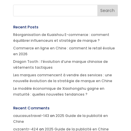
Recent Posts
Réorganisation de Kuaishou E-commerce : comment
équilibrer influenceurs et stratégie de marque ?
Commerce en ligne en Chine : comment le retail évolue
en 2026
Dragon Tooth : l’évolution d’une marque chinoise de
vêtements tactiques
Les marques commencent à vendre des services : une
nouvelle évolution de la stratégie de marque en Chine
Le modèle économique de Xiaohongshu gagne en
maturité : quelles nouvelles tendances ?
Recent Comments
caucasustravel-143
on
2025 Guide de la publicité en
Chine
cvzcentr-424
on
2025 Guide de la publicité en Chine