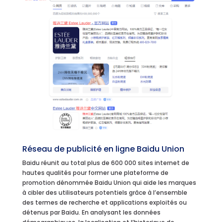
Réseau de publicité en ligne Baidu Union
Baidu réunit au total plus de 600 000 sites internet de
hautes qualités pour former une plateforme de
promotion dénommée Baidu Union qui aide les marques
à cibler des utilisateurs potentiels grâce à l’ensemble
des termes de recherche et applications exploités ou
détenus par Baidu. En analysant les données