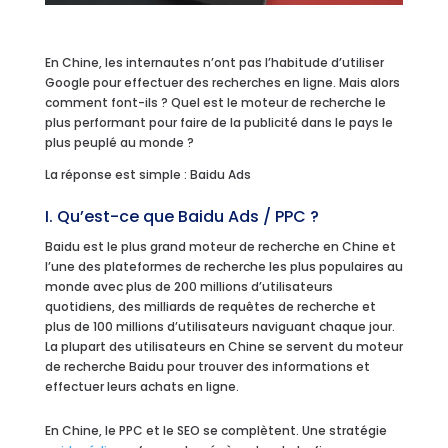
En Chine, les internautes n’ont pas l’habitude d’utiliser
Google pour effectuer des recherches en ligne. Mais alors
comment font-ils ? Quel est le moteur de recherche le
plus performant pour faire de la publicité dans le pays le
plus peuplé au monde ?
La réponse est simple : Baidu Ads
I. Qu’est-ce que Baidu Ads / PPC ?
Baidu est le plus grand moteur de recherche en Chine et
l’une des plateformes de recherche les plus populaires au
monde avec plus de 200 millions d’utilisateurs
quotidiens, des milliards de requêtes de recherche et
plus de 100 millions d’utilisateurs naviguant chaque jour.
La plupart des utilisateurs en Chine se servent du moteur
de recherche Baidu pour trouver des informations et
effectuer leurs achats en ligne.
En Chine, le PPC et le SEO se complètent. Une stratégie