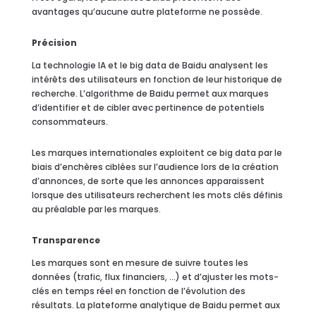
avantages qu’aucune autre plateforme ne possède.
Précision
La technologie IA et le big data de Baidu analysent les
intérêts des utilisateurs en fonction de leur historique de
recherche. L’algorithme de Baidu permet aux marques
d’identifier et de cibler avec pertinence de potentiels
consommateurs.
Les marques internationales exploitent ce big data par le
biais d’enchères ciblées sur l’audience lors de la création
d’annonces, de sorte que les annonces apparaissent
lorsque des utilisateurs recherchent les mots clés définis
au préalable par les marques.
Transparence
Les marques sont en mesure de suivre toutes les
données (trafic, flux financiers, …) et d’ajuster les mots-
clés en temps réel en fonction de l’évolution des
résultats. La plateforme analytique de Baidu permet aux