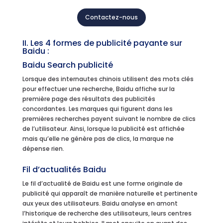
Contactez-nous
II. Les 4 formes de publicité payante sur
Baidu :
Baidu Search publicité
Lorsque des internautes chinois utilisent des mots clés
pour effectuer une recherche, Baidu affiche sur la
première page des résultats des publicités
concordantes. Les marques qui figurent dans les
premières recherches payent suivant le nombre de clics
de l’utilisateur. Ainsi, lorsque la publicité est affichée
mais qu’elle ne génère pas de clics, la marque ne
dépense rien.
Fil d’actualités Baidu
Le fil d’actualité de Baidu est une forme originale de
publicité qui apparaît de manière naturelle et pertinente
aux yeux des utilisateurs. Baidu analyse en amont
l’historique de recherche des utilisateurs, leurs centres