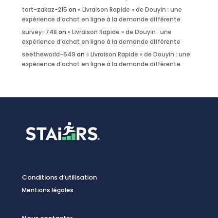
tort-zakaz-215
on
« Livraison Rapide » de Douyin : une
expérience d’achat en ligne à la demande différente
survey-748
on
« Livraison Rapide » de Douyin : une
expérience d’achat en ligne à la demande différente
seetheworld-649
on
« Livraison Rapide » de Douyin : une
expérience d’achat en ligne à la demande différente
Conditions d’utilisation
Mentions légales