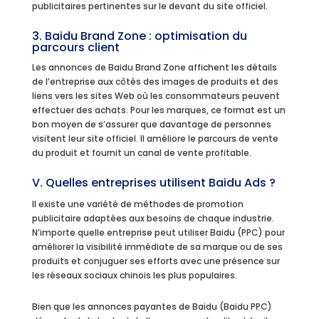
publicitaires pertinentes sur le devant du site officiel.
3. Baidu Brand Zone : optimisation du
parcours client
Les annonces de Baidu Brand Zone affichent les détails
de l’entreprise aux côtés des images de produits et des
liens vers les sites Web où les consommateurs peuvent
effectuer des achats. Pour les marques, ce format est un
bon moyen de s’assurer que davantage de personnes
visitent leur site officiel. Il améliore le parcours de vente
du produit et fournit un canal de vente profitable.
V. Quelles entreprises utilisent Baidu Ads ?
Il existe une variété de méthodes de promotion
publicitaire adaptées aux besoins de chaque industrie.
N’importe quelle entreprise peut utiliser Baidu (PPC) pour
améliorer la visibilité immédiate de sa marque ou de ses
produits et conjuguer ses efforts avec une présence sur
les réseaux sociaux chinois les plus populaires.
Bien que les annonces payantes de Baidu (Baidu PPC)