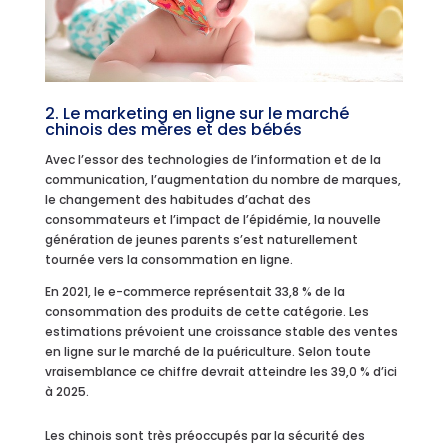
2. Le marketing en ligne sur le marché
chinois des mères et des bébés
Avec l’essor des technologies de l’information et de la
communication, l’augmentation du nombre de marques,
le changement des habitudes d’achat des
consommateurs et l’impact de l’épidémie, la nouvelle
génération de jeunes parents s’est naturellement
tournée vers la consommation en ligne.
En 2021, le e-commerce représentait 33,8 % de la
consommation des produits de cette catégorie. Les
estimations prévoient une croissance stable des ventes
en ligne sur le marché de la puériculture. Selon toute
vraisemblance ce chiffre devrait atteindre les 39,0 % d’ici
à 2025.
Les chinois sont très préoccupés par la sécurité des