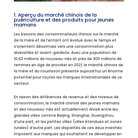
1. Aperçu du marché chinois de la
puériculture et des produits pour jeunes
mamans
Les besoins des consommateurs chinois sur le marché
de la mère et de l’enfant ont évolué avec le temps et
s’orientent désormais vers une consommation plus
diversifiée et avant-gardiste. Avec une population de
10,62 millions de nouveau-nés et près de 300 millions de
femmes en âge de procréer en 2021, le marché chinois de
la mère et du nourrisson présente aujourd’hui un énorme
potentiel pour toutes les marques internationales de ce
secteur.
En raison des différences de revenus et des niveaux de
consommation, le marché chinois des jeunes mamans
et des nouveau-nés est actuellement divisé entre les
grandes villes comme Beijing, Shanghai, Guangzhou
d’une part, et les petites villes (villes étendues et zones
rurales) d’autre part. Les disparités de ces deux marchés
imposent aux marques qui souhaitent se développer en