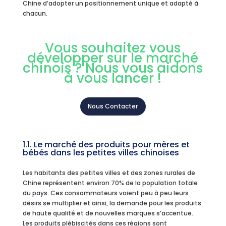
Chine d’adopter un positionnement unique et adapté à
chacun.
Vous souhaitez vous
développer sur le marché
chinois ? Nous vous aidons
à vous lancer !
Nous Contacter
1.1. Le marché des produits pour mères et
bébés dans les petites villes chinoises
Les habitants des petites villes et des zones rurales de
Chine représentent environ 70% de la population totale
du pays. Ces consommateurs voient peu à peu leurs
désirs se multiplier et ainsi, la demande pour les produits
de haute qualité et de nouvelles marques s’accentue.
Les produits plébiscités dans ces régions sont