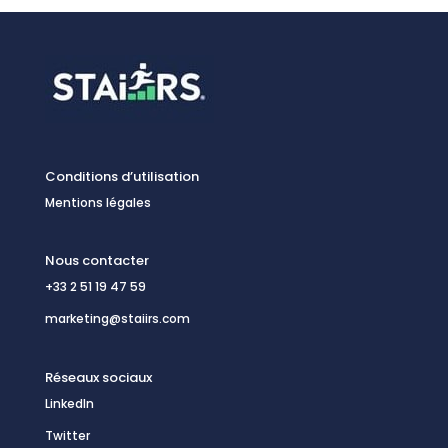
Conditions d’utilisation
Mentions légales
Nous contacter
+33 2 51 19 47 59
marketing@staiirs.com
Réseaux sociaux
LinkedIn
Twitter