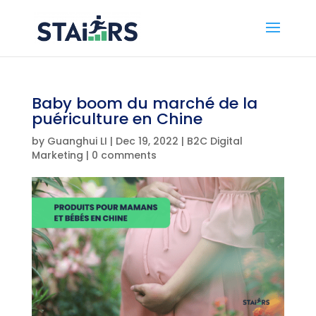
Baby boom du marché de la
puériculture en Chine
by
Guanghui LI
|
Dec 19, 2022
|
B2C Digital
Marketing
|
0 comments