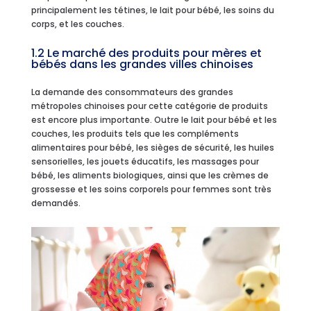
principalement les tétines, le lait pour bébé, les soins du
corps, et les couches.
1.2 Le marché des produits pour mères et
bébés dans les grandes villes chinoises
La demande des consommateurs des grandes
métropoles chinoises pour cette catégorie de produits
est encore plus importante. Outre le lait pour bébé et les
couches, les produits tels que les compléments
alimentaires pour bébé, les sièges de sécurité, les huiles
sensorielles, les jouets éducatifs, les massages pour
bébé, les aliments biologiques, ainsi que les crèmes de
grossesse et les soins corporels pour femmes sont très
demandés.