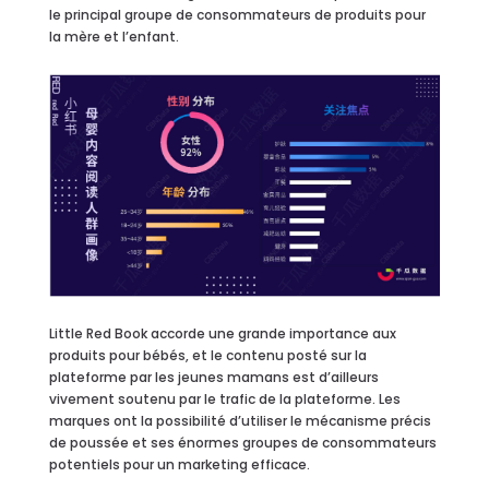
le principal groupe de consommateurs de produits pour
la mère et l’enfant.
Little Red Book accorde une grande importance aux
produits pour bébés, et le contenu posté sur la
plateforme par les jeunes mamans est d’ailleurs
vivement soutenu par le trafic de la plateforme. Les
marques ont la possibilité d’utiliser le mécanisme précis
de poussée et ses énormes groupes de consommateurs
potentiels pour un marketing efficace.