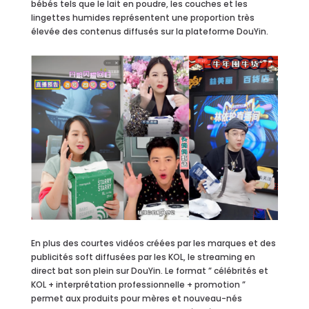
bébés tels que le lait en poudre, les couches et les
lingettes humides représentent une proportion très
élevée des contenus diffusés sur la plateforme DouYin.
En plus des courtes vidéos créées par les marques et des
publicités soft diffusées par les KOL, le streaming en
direct bat son plein sur DouYin. Le format ” célébrités et
KOL + interprétation professionnelle + promotion ”
permet aux produits pour mères et nouveau-nés