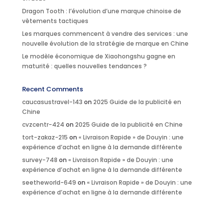
Dragon Tooth : l’évolution d’une marque chinoise de
vêtements tactiques
Les marques commencent à vendre des services : une
nouvelle évolution de la stratégie de marque en Chine
Le modèle économique de Xiaohongshu gagne en
maturité : quelles nouvelles tendances ?
Recent Comments
caucasustravel-143
on
2025 Guide de la publicité en
Chine
cvzcentr-424
on
2025 Guide de la publicité en Chine
tort-zakaz-215
on
« Livraison Rapide » de Douyin : une
expérience d’achat en ligne à la demande différente
survey-748
on
« Livraison Rapide » de Douyin : une
expérience d’achat en ligne à la demande différente
seetheworld-649
on
« Livraison Rapide » de Douyin : une
expérience d’achat en ligne à la demande différente