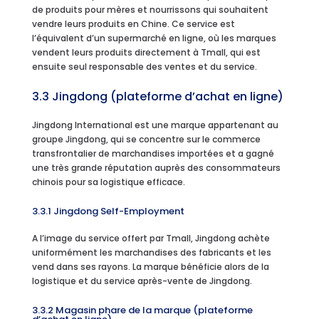
de produits pour mères et nourrissons qui souhaitent
vendre leurs produits en Chine. Ce service est
l’équivalent d’un supermarché en ligne, où les marques
vendent leurs produits directement à Tmall, qui est
ensuite seul responsable des ventes et du service.
3.3 Jingdong (plateforme d’achat en ligne)
Jingdong International est une marque appartenant au
groupe Jingdong, qui se concentre sur le commerce
transfrontalier de marchandises importées et a gagné
une très grande réputation auprès des consommateurs
chinois pour sa logistique efficace.
3.3.1 Jingdong Self-Employment
A l’image du service offert par Tmall, Jingdong achète
uniformément les marchandises des fabricants et les
vend dans ses rayons. La marque bénéficie alors de la
logistique et du service après-vente de Jingdong.
3.3.2 Magasin phare de la marque (plateforme