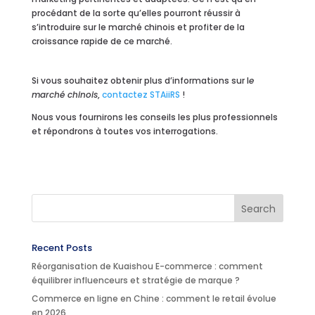
procédant de la sorte qu’elles pourront réussir à
s’introduire sur le marché chinois et profiter de la
croissance rapide de ce marché.
Si vous souhaitez obtenir plus d’informations sur l
e
marché chinois
,
contactez STAiiRS
!
Nous vous fournirons les conseils les plus professionnels
et répondrons à toutes vos interrogations.
Recent Posts
Réorganisation de Kuaishou E-commerce : comment
équilibrer influenceurs et stratégie de marque ?
Commerce en ligne en Chine : comment le retail évolue
en 2026