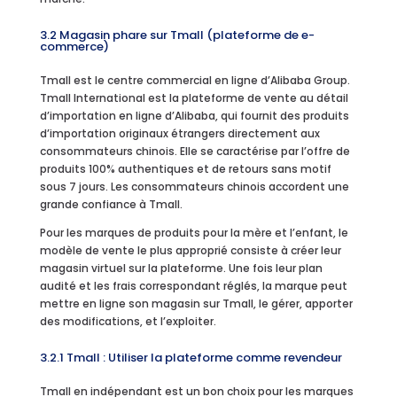
3.2 Magasin phare sur Tmall (plateforme de e-
commerce)
Tmall est le centre commercial en ligne d’Alibaba Group.
Tmall International est la plateforme de vente au détail
d’importation en ligne d’Alibaba, qui fournit des produits
d’importation originaux étrangers directement aux
consommateurs chinois. Elle se caractérise par l’offre de
produits 100% authentiques et de retours sans motif
sous 7 jours. Les consommateurs chinois accordent une
grande confiance à Tmall.
Pour les marques de produits pour la mère et l’enfant, le
modèle de vente le plus approprié consiste à créer leur
magasin virtuel sur la plateforme. Une fois leur plan
audité et les frais correspondant réglés, la marque peut
mettre en ligne son magasin sur Tmall, le gérer, apporter
des modifications, et l’exploiter.
3.2.1 Tmall : Utiliser la plateforme comme revendeur
Tmall en indépendant est un bon choix pour les marques