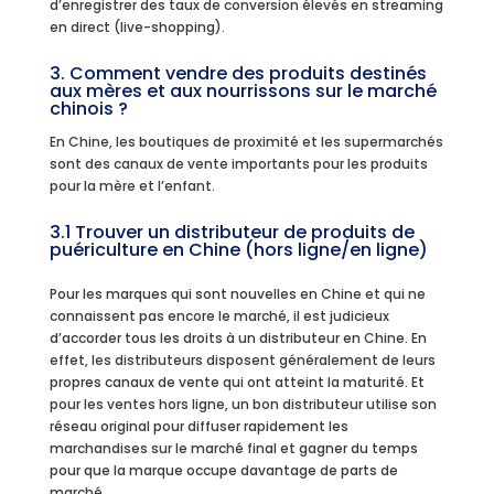
d’enregistrer des taux de conversion élevés en streaming
en direct (live-shopping).
3. Comment vendre des produits destinés
aux mères et aux nourrissons sur le marché
chinois ?
En Chine, les boutiques de proximité et les supermarchés
sont des canaux de vente importants pour les produits
pour la mère et l’enfant.
3.1 Trouver un distributeur de produits de
puériculture en Chine (hors ligne/en ligne)
Pour les marques qui sont nouvelles en Chine et qui ne
connaissent pas encore le marché, il est judicieux
d’accorder tous les droits à un distributeur en Chine. En
effet, les distributeurs disposent généralement de leurs
propres canaux de vente qui ont atteint la maturité. Et
pour les ventes hors ligne, un bon distributeur utilise son
réseau original pour diffuser rapidement les
marchandises sur le marché final et gagner du temps
pour que la marque occupe davantage de parts de
marché.