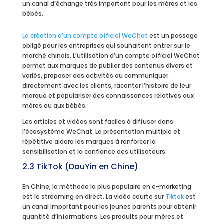
un canal d’échange très important pour les mères et les
bébés.
La création d’un compte
officiel WeChat
est un passage
obligé pour les entreprises qui souhaitent entrer sur le
marché chinois. L’utilisation d’un compte officiel WeChat
permet aux marques de publier des contenus divers et
variés, proposer des activités ou communiquer
directement avec les clients, raconter l’histoire de leur
marque et populariser des connaissances relatives aux
mères ou aux bébés.
Les articles et vidéos sont faciles à diffuser dans
l’écosystème WeChat. La présentation multiple et
répétitive aidera les marques à renforcer la
sensibilisation et la confiance des utilisateurs.
2.3 TikTok (DouYin en Chine)
En Chine, la méthode la plus populaire en e-marketing
est le streaming en direct. La vidéo courte sur
Tiktok
est
un canal important pour les jeunes parents pour obtenir
quantité d’informations. Les produits pour mères et