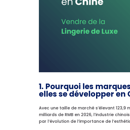
1. Pourquoi les marques
elles se développer en 
Avec une taille de marché s’élevant 123,9 m
milliards de RMB en 2026, l’industrie chino
par l’évolution de l’importance de l’esthé