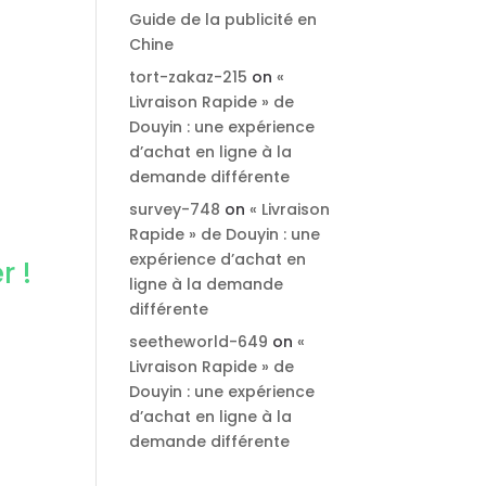
Guide de la publicité en
Chine
tort-zakaz-215
on
«
Livraison Rapide » de
Douyin : une expérience
d’achat en ligne à la
demande différente
survey-748
on
« Livraison
Rapide » de Douyin : une
expérience d’achat en
r !
ligne à la demande
différente
seetheworld-649
on
«
Livraison Rapide » de
Douyin : une expérience
d’achat en ligne à la
demande différente