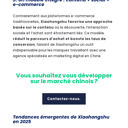
e-commerce
Contrairement aux plateformes e-commerce
traditionnelles,
Xiaohongshu favorise une approche
basée sur le contenu
où la découverte, l’interaction
sociale et l’achat sont étroitement liés. Ce modèle
réduit le parcours d’achat et booste les taux de
conversion
, faisant de Xiaohongshu un outil
indispensable pour les marques travaillant avec une
agence spécialisée en marketing digital en Chine.
Vous souhaitez vous développer
sur le marché chinois ?
Contactez-nous.
Tendances émergentes de Xiaohongshu
en 2025