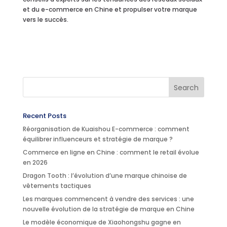
et du e-commerce en Chine et propulser votre marque
vers le succès.
Recent Posts
Réorganisation de Kuaishou E-commerce : comment
équilibrer influenceurs et stratégie de marque ?
Commerce en ligne en Chine : comment le retail évolue
en 2026
Dragon Tooth : l’évolution d’une marque chinoise de
vêtements tactiques
Les marques commencent à vendre des services : une
nouvelle évolution de la stratégie de marque en Chine
Le modèle économique de Xiaohongshu gagne en