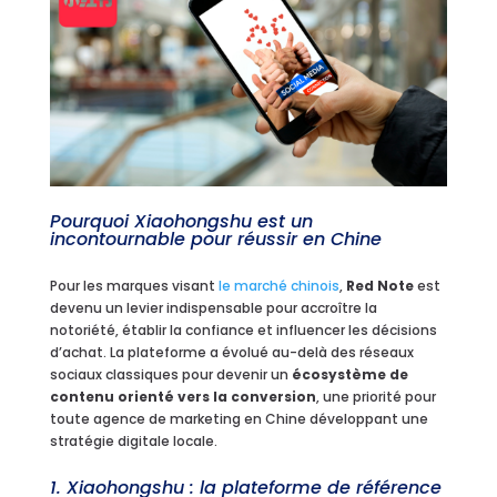
Pourquoi Xiaohongshu est un
incontournable pour réussir en Chine
Pour les marques visant
le marché chinois
,
Red Note
est
devenu un levier indispensable pour accroître la
notoriété, établir la confiance et influencer les décisions
d’achat. La plateforme a évolué au-delà des réseaux
sociaux classiques pour devenir un
écosystème de
contenu orienté vers la conversion
, une priorité pour
toute agence de marketing en Chine développant une
stratégie digitale locale.
1. Xiaohongshu : la plateforme de référence