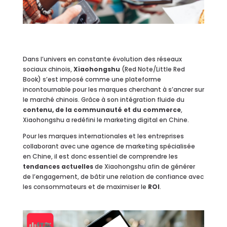
Dans l’univers en constante évolution des réseaux
sociaux chinois,
Xiaohongshu
(Red Note/Little Red
Book) s’est imposé comme une plateforme
incontournable pour les marques cherchant à s’ancrer sur
le marché chinois. Grâce à son intégration fluide du
contenu, de la communauté et du commerce
,
Xiaohongshu a redéfini le marketing digital en Chine.
Pour les marques internationales et les entreprises
collaborant avec une agence de marketing spécialisée
en Chine, il est donc essentiel de comprendre les
tendances actuelles
de Xiaohongshu afin de générer
de l’engagement, de bâtir une relation de confiance avec
les consommateurs et de maximiser le
ROI
.