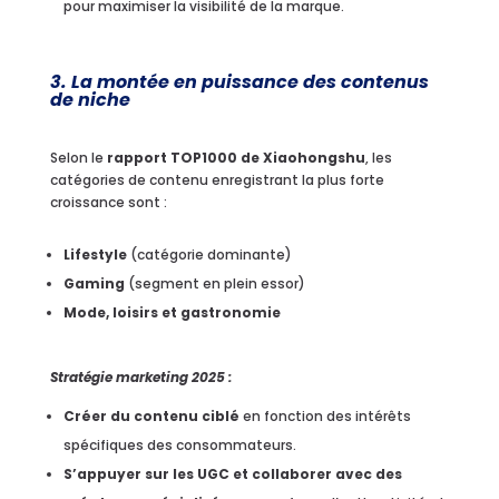
pour maximiser la visibilité de la marque.
3. La montée en puissance des contenus
de niche
Selon le
rapport TOP1000 de Xiaohongshu
, les
catégories de contenu enregistrant la plus forte
croissance sont :
Lifestyle
(catégorie dominante)
Gaming
(segment en plein essor)
Mode, loisirs et gastronomie
Stratégie marketing 2025 :
Créer du contenu ciblé
en fonction des intérêts
spécifiques des consommateurs.
S’appuyer sur les UGC et collaborer avec des