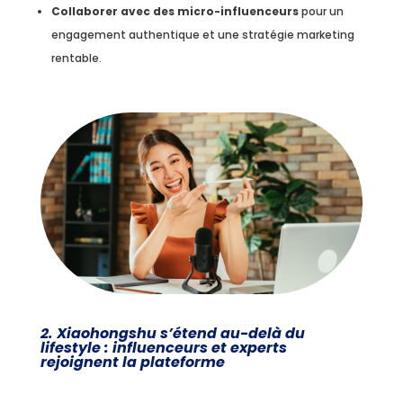
Collaborer avec des micro-influenceurs
pour un
engagement authentique et une stratégie marketing
rentable.
2. Xiaohongshu s’étend au-delà du
lifestyle : influenceurs et experts
rejoignent la plateforme