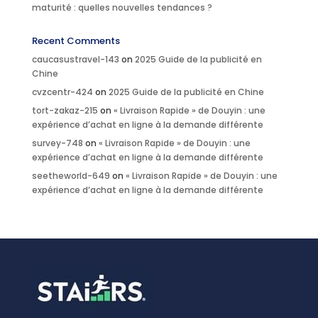
maturité : quelles nouvelles tendances ?
Recent Comments
caucasustravel-143
on
2025 Guide de la publicité en
Chine
cvzcentr-424
on
2025 Guide de la publicité en Chine
tort-zakaz-215
on
« Livraison Rapide » de Douyin : une
expérience d’achat en ligne à la demande différente
survey-748
on
« Livraison Rapide » de Douyin : une
expérience d’achat en ligne à la demande différente
seetheworld-649
on
« Livraison Rapide » de Douyin : une
expérience d’achat en ligne à la demande différente