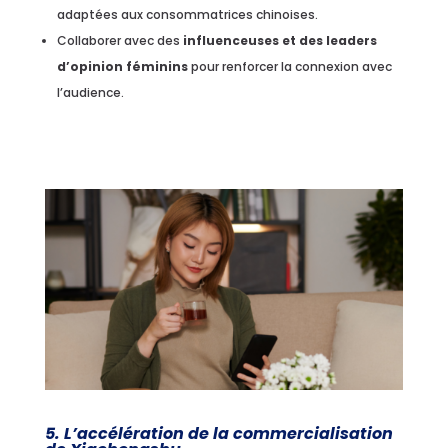
adaptées aux consommatrices chinoises.
Collaborer avec des
influenceuses et des leaders
d’opinion féminins
pour renforcer la connexion avec
l’audience.
5. L’accélération de la commercialisation