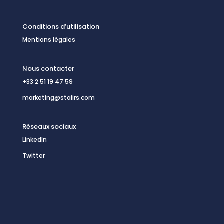
Conditions d’utilisation
Mentions légales
Nous contacter
+33 2 51 19 47 59
marketing@staiirs.com
Réseaux sociaux
LinkedIn
Twitter