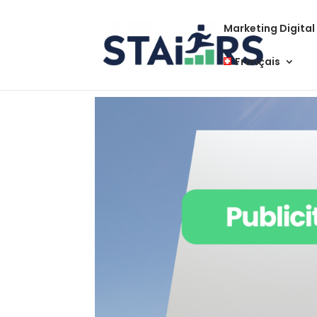
Marketing Digital
Français