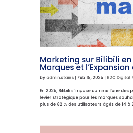
Marketing sur Bilibili e
Marques et l’Expansion
by
admin.staiirs
|
Feb 18, 2025
|
B2C Digital
En 2025, Bilibili s’impose comme l’une des 
levier stratégique pour les marques souha
plus de 82 % des utilisateurs âgés de 14 à 2