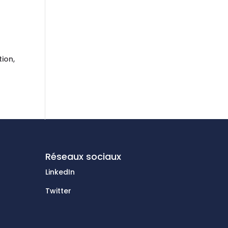
tion,
Réseaux sociaux
LinkedIn
Twitter