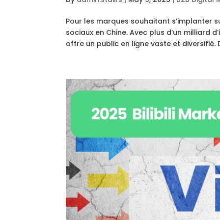
Pour les marques souhaitant s’implanter su
sociaux en Chine. Avec plus d’un milliard
offre un public en ligne vaste et diversifié. 