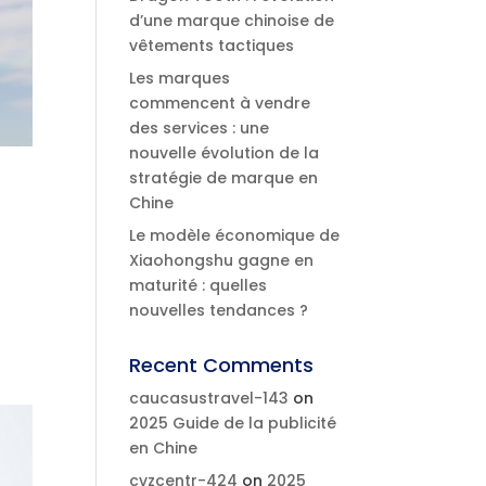
d’une marque chinoise de
vêtements tactiques
Les marques
commencent à vendre
des services : une
nouvelle évolution de la
stratégie de marque en
Chine
Le modèle économique de
Xiaohongshu gagne en
maturité : quelles
nouvelles tendances ?
Recent Comments
caucasustravel-143
on
2025 Guide de la publicité
en Chine
cvzcentr-424
on
2025