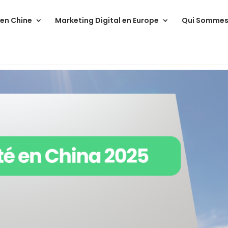
 en Chine
Marketing Digital en Europe
Qui Sommes