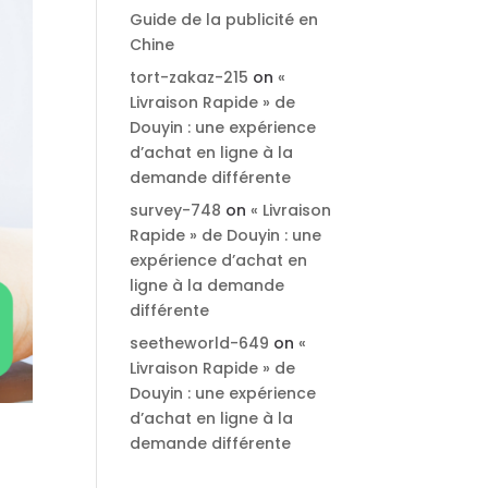
Guide de la publicité en
Chine
tort-zakaz-215
on
«
Livraison Rapide » de
Douyin : une expérience
d’achat en ligne à la
demande différente
survey-748
on
« Livraison
Rapide » de Douyin : une
expérience d’achat en
ligne à la demande
différente
seetheworld-649
on
«
Livraison Rapide » de
Douyin : une expérience
d’achat en ligne à la
demande différente