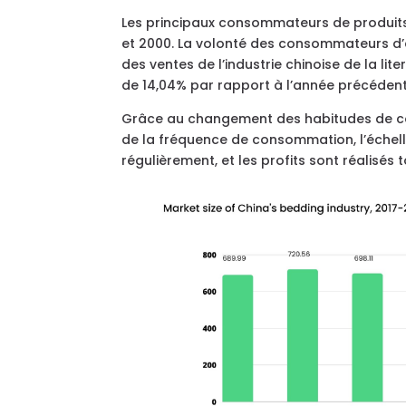
Les principaux consommateurs de produits d
et 2000. La volonté des consommateurs d’ac
des ventes de l’industrie chinoise de la lit
de 14,04% par rapport à l’année précédent
Grâce au changement des habitudes de c
de la fréquence de consommation, l’échelle
régulièrement, et les profits sont réalisés 