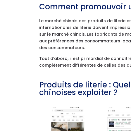
Comment promouvoir un
Le marché chinois des produits de literie e
internationales de literie doivent impressi
sur le marché chinois. Les fabricants de 
aux préférences des consommateurs locaux
des consommateurs.
Tout d’abord, il est primordial de connaître
complètement différentes de celles des au
Produits de literie : Q
chinoises exploiter ?