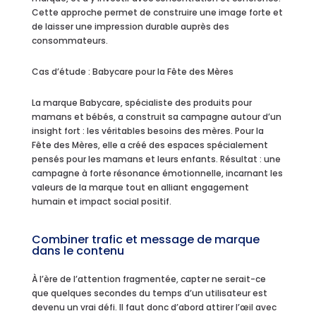
Cette approche permet de construire une image forte et
de laisser une impression durable auprès des
consommateurs.
Cas d’étude : Babycare pour la Fête des Mères
La marque Babycare, spécialiste des produits pour
mamans et bébés, a construit sa campagne autour d’un
insight fort : les véritables besoins des mères. Pour la
Fête des Mères, elle a créé des espaces spécialement
pensés pour les mamans et leurs enfants. Résultat : une
campagne à forte résonance émotionnelle, incarnant les
valeurs de la marque tout en alliant engagement
humain et impact social positif.
Combiner trafic et message de marque
dans le contenu
À l’ère de l’attention fragmentée, capter ne serait-ce
que quelques secondes du temps d’un utilisateur est
devenu un vrai défi. Il faut donc d’abord attirer l’œil avec