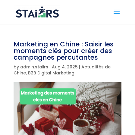
Marketing en Chine : Saisir les
moments clés pour créer des
campagnes percutantes
by
admin.staiirs
|
Aug 4, 2025
|
Actualités de
Chine
,
B2B Digital Marketing