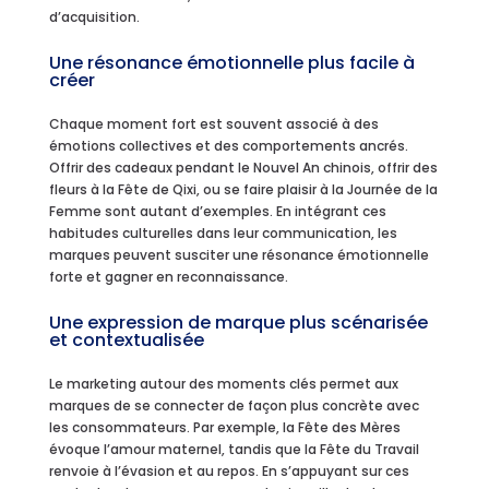
d’acquisition.
Une résonance émotionnelle plus facile à
créer
Chaque moment fort est souvent associé à des
émotions collectives et des comportements ancrés.
Offrir des cadeaux pendant le Nouvel An chinois, offrir des
fleurs à la Fête de Qixi, ou se faire plaisir à la Journée de la
Femme sont autant d’exemples. En intégrant ces
habitudes culturelles dans leur communication, les
marques peuvent susciter une résonance émotionnelle
forte et gagner en reconnaissance.
Une expression de marque plus scénarisée
et contextualisée
Le marketing autour des moments clés permet aux
marques de se connecter de façon plus concrète avec
les consommateurs. Par exemple, la Fête des Mères
évoque l’amour maternel, tandis que la Fête du Travail
renvoie à l’évasion et au repos. En s’appuyant sur ces