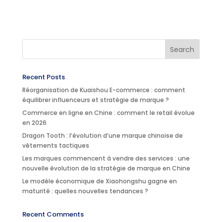
Recent Posts
Réorganisation de Kuaishou E-commerce : comment
équilibrer influenceurs et stratégie de marque ?
Commerce en ligne en Chine : comment le retail évolue
en 2026
Dragon Tooth : l’évolution d’une marque chinoise de
vêtements tactiques
Les marques commencent à vendre des services : une
nouvelle évolution de la stratégie de marque en Chine
Le modèle économique de Xiaohongshu gagne en
maturité : quelles nouvelles tendances ?
Recent Comments