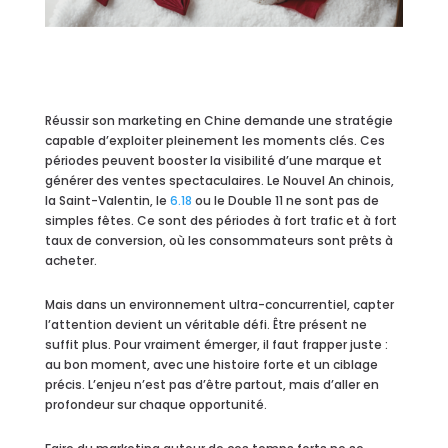
Réussir son marketing en Chine demande une stratégie
capable d’exploiter pleinement les moments clés. Ces
périodes peuvent booster la visibilité d’une marque et
générer des ventes spectaculaires. Le Nouvel An chinois,
la Saint-Valentin, le
6.18
ou le Double 11 ne sont pas de
simples fêtes. Ce sont des périodes à fort trafic et à fort
taux de conversion, où les consommateurs sont prêts à
acheter.
Mais dans un environnement ultra-concurrentiel, capter
l’attention devient un véritable défi. Être présent ne
suffit plus. Pour vraiment émerger, il faut frapper juste :
au bon moment, avec une histoire forte et un ciblage
précis. L’enjeu n’est pas d’être partout, mais d’aller en
profondeur sur chaque opportunité.