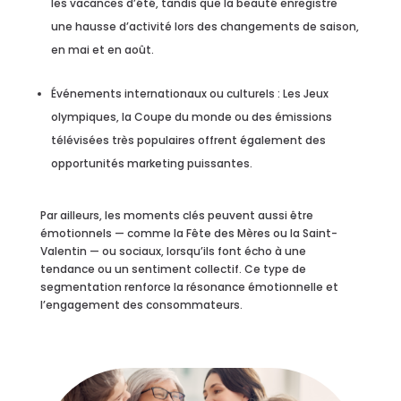
les vacances d’été, tandis que la beauté enregistre
une hausse d’activité lors des changements de saison,
en mai et en août.
Événements internationaux ou culturels : Les Jeux
olympiques, la Coupe du monde ou des émissions
télévisées très populaires offrent également des
opportunités marketing puissantes.
Par ailleurs, les moments clés peuvent aussi être
émotionnels — comme la Fête des Mères ou la Saint-
Valentin — ou sociaux, lorsqu’ils font écho à une
tendance ou un sentiment collectif. Ce type de
segmentation renforce la résonance émotionnelle et
l’engagement des consommateurs.