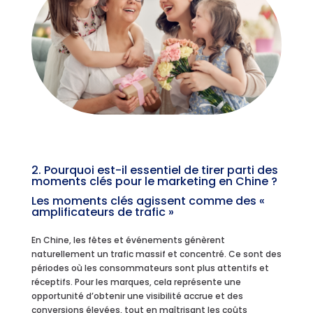
2. Pourquoi est-il essentiel de tirer parti des
moments clés pour le marketing en Chine ?
Les moments clés agissent comme des «
amplificateurs de trafic »
En Chine, les fêtes et événements génèrent
naturellement un trafic massif et concentré. Ce sont des
périodes où les consommateurs sont plus attentifs et
réceptifs. Pour les marques, cela représente une
opportunité d’obtenir une visibilité accrue et des
conversions élevées, tout en maîtrisant les coûts