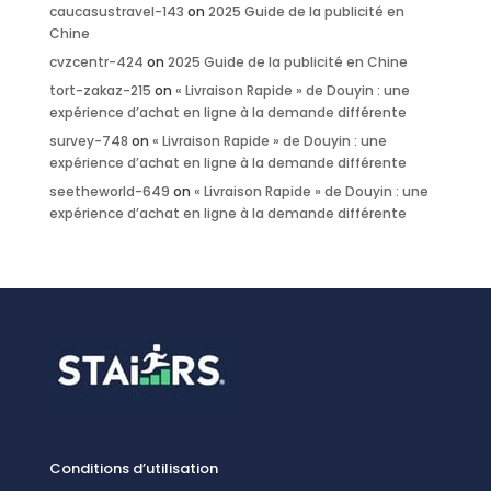
caucasustravel-143
on
2025 Guide de la publicité en
Chine
cvzcentr-424
on
2025 Guide de la publicité en Chine
tort-zakaz-215
on
« Livraison Rapide » de Douyin : une
expérience d’achat en ligne à la demande différente
survey-748
on
« Livraison Rapide » de Douyin : une
expérience d’achat en ligne à la demande différente
seetheworld-649
on
« Livraison Rapide » de Douyin : une
expérience d’achat en ligne à la demande différente
Conditions d’utilisation