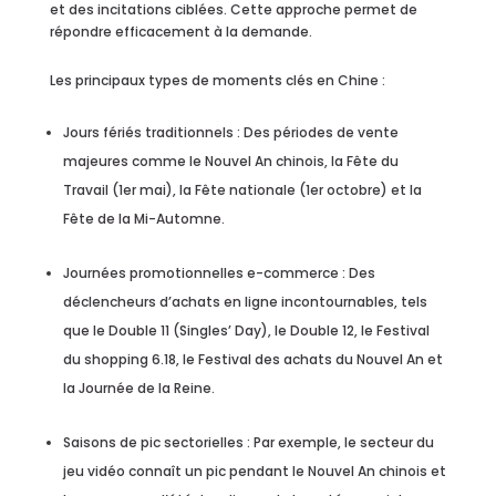
et des incitations ciblées. Cette approche permet de
répondre efficacement à la demande.
Les principaux types de moments clés en Chine :
Jours fériés traditionnels : Des périodes de vente
majeures comme le Nouvel An chinois, la Fête du
Travail (1er mai), la Fête nationale (1er octobre) et la
Fête de la Mi-Automne.
Journées promotionnelles e-commerce : Des
déclencheurs d’achats en ligne incontournables, tels
que le Double 11 (Singles’ Day), le Double 12, le Festival
du shopping 6.18, le Festival des achats du Nouvel An et
la Journée de la Reine.
Saisons de pic sectorielles : Par exemple, le secteur du
jeu vidéo connaît un pic pendant le Nouvel An chinois et