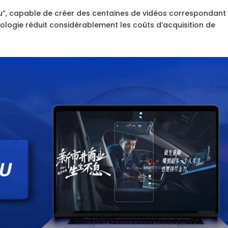
u”, capable de créer des centaines de vidéos correspondant
ologie réduit considérablement les coûts d’acquisition de