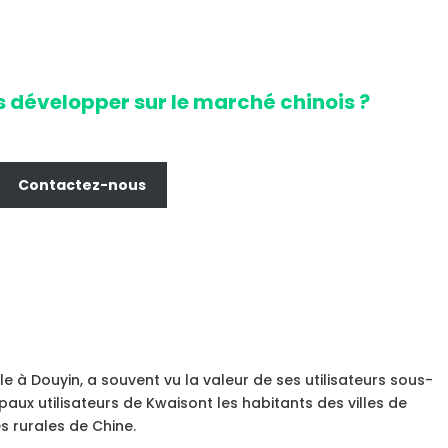
 développer sur le marché chinois ?
Contactez-nous
 à Douyin, a souvent vu la valeur de ses utilisateurs sous-
paux utilisateurs de Kwaisont les habitants des villes de
s rurales de Chine.