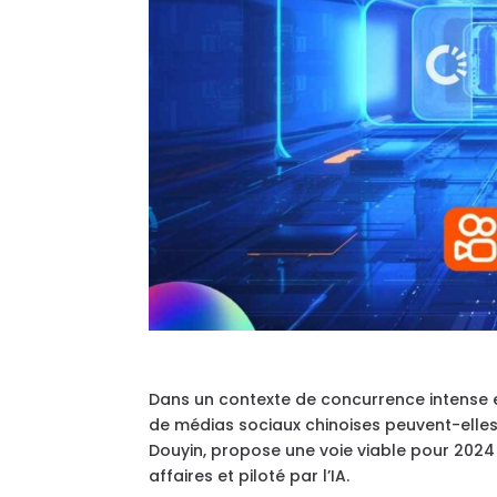
Dans un contexte de concurrence intense 
de médias sociaux chinoises peuvent-elles 
Douyin, propose une voie viable pour 2024 
affaires et piloté par l’IA.