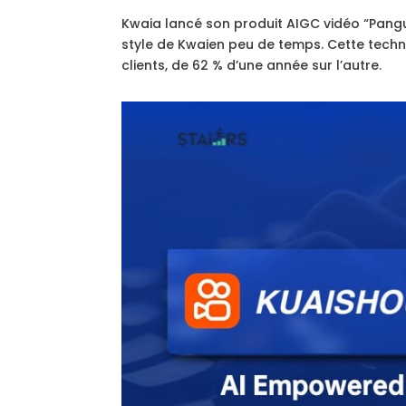
Kwaia lancé son produit AIGC vidéo “Pang
style de Kwaien peu de temps. Cette techn
clients, de 62 % d’une année sur l’autre.