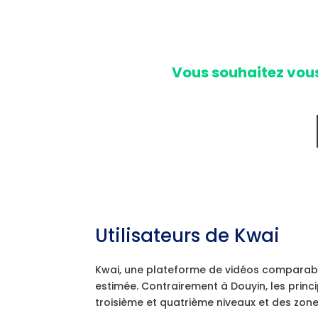
Vous souhaitez vous
Utilisateurs de Kwai
Kwai, une plateforme de vidéos comparable
estimée. Contrairement à Douyin, les princi
troisième et quatrième niveaux et des zone