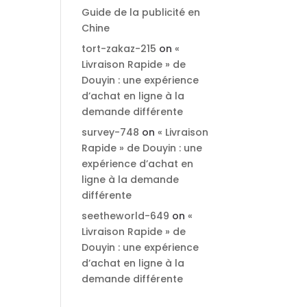
Guide de la publicité en
Chine
tort-zakaz-215
on
«
Livraison Rapide » de
Douyin : une expérience
d’achat en ligne à la
demande différente
survey-748
on
« Livraison
Rapide » de Douyin : une
expérience d’achat en
ligne à la demande
différente
seetheworld-649
on
«
Livraison Rapide » de
Douyin : une expérience
d’achat en ligne à la
demande différente