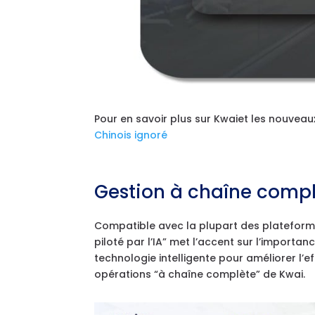
Pour en savoir plus sur Kwaiet les nouveaux
Chinois ignoré
Gestion à chaîne compl
Compatible avec la plupart des plateformes
piloté par l’IA” met l’accent sur l’importan
technologie intelligente pour améliorer l’e
opérations “à chaîne complète” de Kwai.