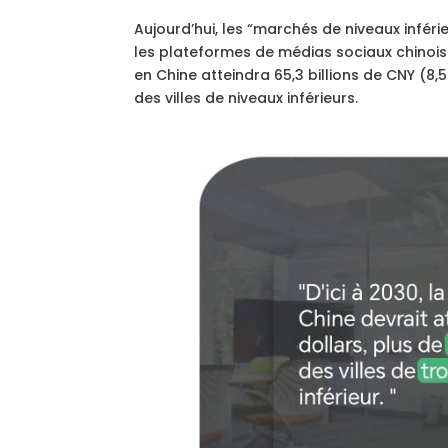
Aujourd’hui, les “marchés de niveaux infé
les plateformes de médias sociaux chinois
en Chine atteindra 65,3 billions de CNY (8,
des villes de niveaux inférieurs.