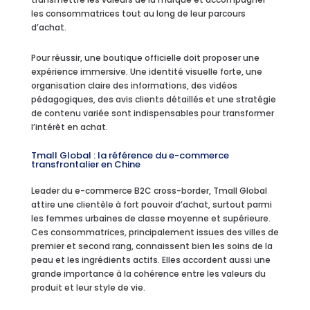
les consommatrices tout au long de leur parcours
d’achat.
Pour réussir, une boutique officielle doit proposer une
expérience immersive. Une identité visuelle forte, une
organisation claire des informations, des vidéos
pédagogiques, des avis clients détaillés et une stratégie
de contenu variée sont indispensables pour transformer
l’intérêt en achat.
Tmall Global : la référence du e-commerce
transfrontalier en Chine
Leader du e-commerce B2C cross-border, Tmall Global
attire une clientèle à fort pouvoir d’achat, surtout parmi
les femmes urbaines de classe moyenne et supérieure.
Ces consommatrices, principalement issues des villes de
premier et second rang, connaissent bien les soins de la
peau et les ingrédients actifs. Elles accordent aussi une
grande importance à la cohérence entre les valeurs du
produit et leur style de vie.