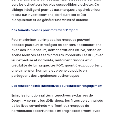
vers les utilisateurs les plus susceptibles d’acheter. Ce
ciblage intelligent permet aux marques d’optimiser leur
retour sur investissement, de réduire les coûts
d’acquisition et de générer une visibilité durable.
Des formats créatifs pour maximiser l’impact
Pour maximiser leur impact, les marques peuvent
adopter plusieurs stratégies de contenu : collaborations
avec des influenceurs, démonstrations en live, mises en
scène réalistes et tests produits immersifs. Les KOL, avec
leur expertise et notoriété, renforcent l’image et la
crédibilité de la marque. Les KOC, quant à eux, apportent
une dimension humaine et proche du public en
partageant des expériences authentiques.
Des fonctionnalités interactives pour renforcer l’engagement
Enfin, les fonctionnalités interactives exclusives de
Douyin — comme les défis viraux, les filtres personnalisés
et les lives co-animés — offrent aux marques de
nombreuses opportunités d’interagir directement avec