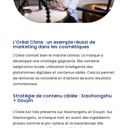
L’Oréal Chine : un exemple réussi de
marketing dans les cosmétiques
L’Oréal connaît bien le marché chinois. La marque a
développé une stratégie gagnante. Elle combine
adaptation locale, utilisation intelligente des
plateformes digitales et contenus ciblés. Cela lui permet
de renforcer sa notoriété et d’obtenir de bons résultats
commerciaux.
Stratégie de contenu ciblée : Xiaohongshu
+ Douyin
L’Oréal est très présente sur Xiaohongshu et Douyin. Sur
Xiaohongshu, la marque met en avant des ingrédients
phares comme le pro-xylane et la niacinamide. Elle