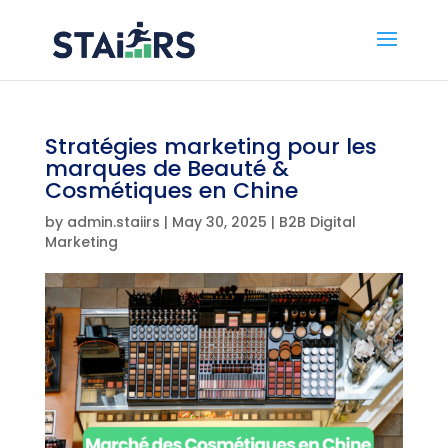
Stratégies marketing pour les
marques de Beauté &
Cosmétiques en Chine
by
admin.staiirs
|
May 30, 2025
|
B2B Digital
Marketing