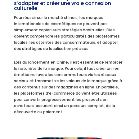
s’adapter et créer une vraie connexion
culturelle
Pour réussir sur le marché chinois, les marques
internationales de cosmétiques ne peuvent pas
simplement copier leurs stratégies habituelles. Elles
doivent comprendre les particularités des plateformes
locales, les attentes des consommateurs, et adopter
des stratégies de localisation précises.
Lors du lancement en Chine, il est essentiel de renforcer
la notoriété de la marque. Pour cela, il faut créer un lien
émotionnel avec les consommateurs via les réseaux
sociaux et transmettre les valeurs de la marque grâce à
des contenus sur des magazines en ligne. En parallèle,
les plateformes d’e-commerce doivent être utilisées
pour convertir progressivement les prospects en
acheteurs, assurant ainsi un parcours complet, de la
découverte au paiement.