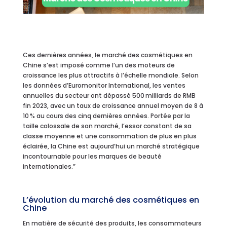
Ces dernières années, le marché des cosmétiques en
Chine s’est imposé comme l’un des moteurs de
croissance les plus attractifs à l’échelle mondiale. Selon
les données d’Euromonitor International, les ventes
annuelles du secteur ont dépassé 500 milliards de RMB
fin 2023, avec un taux de croissance annuel moyen de 8 à
10 % au cours des cinq dernières années. Portée par la
taille colossale de son marché, l’essor constant de sa
classe moyenne et une consommation de plus en plus
éclairée, la Chine est aujourd’hui un marché stratégique
incontournable pour les marques de beauté
internationales.”
L’évolution du marché des cosmétiques en
Chine
En matière de sécurité des produits, les consommateurs