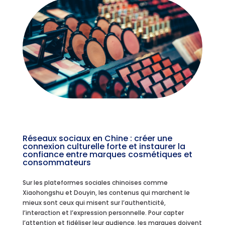
Réseaux sociaux en Chine : créer une
connexion culturelle forte et instaurer la
confiance entre marques cosmétiques et
consommateurs
Sur les plateformes sociales chinoises comme
Xiaohongshu et Douyin, les contenus qui marchent le
mieux sont ceux qui misent sur l’authenticité,
l’interaction et l’expression personnelle. Pour capter
l’attention et fidéliser leur audience, les marques doivent