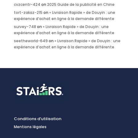
cvzcentr-424
on
2025 Guide de la publicité en Chine
tort-zakaz-215
on
« Livraison Rapide » de Douyin : une
expérience d’achat en ligne à la demande différente
survey-748
on
« Livraison Rapide » de Douyin : une
expérience d’achat en ligne à la demande différente
seetheworld-649
on
« Livraison Rapide » de Douyin : une
expérience d’achat en ligne à la demande différente
Conditions d’utilisation
Mentions légales