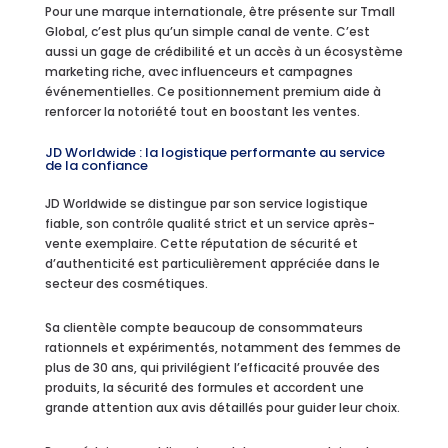
Pour une marque internationale, être présente sur Tmall
Global, c’est plus qu’un simple canal de vente. C’est
aussi un gage de crédibilité et un accès à un écosystème
marketing riche, avec influenceurs et campagnes
événementielles. Ce positionnement premium aide à
renforcer la notoriété tout en boostant les ventes.
JD Worldwide : la logistique performante au service
de la confiance
JD Worldwide se distingue par son service logistique
fiable, son contrôle qualité strict et un service après-
vente exemplaire. Cette réputation de sécurité et
d’authenticité est particulièrement appréciée dans le
secteur des cosmétiques.
Sa clientèle compte beaucoup de consommateurs
rationnels et expérimentés, notamment des femmes de
plus de 30 ans, qui privilégient l’efficacité prouvée des
produits, la sécurité des formules et accordent une
grande attention aux avis détaillés pour guider leur choix.