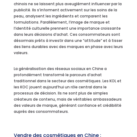
chinois ne se laissent plus aveuglément influencer par la
publicité. Ils s’informent activement sur les soins de la
peau, analysent les ingrédients et comparent les
formulations. Parallèlement, l’image de marque et
l’identité culturelle prennent une importance croissante
dans leurs décisions d’achat. Ces consommateurs sont
désormais prêts à investir dans une “attitude” et à tisser
des liens durables avec des marques en phase avec leurs
valeurs.
La généralisation des réseaux sociaux en Chine a
profondément transformé le parcours d’achat
traditionnel dans le secteur des cosmétiques. Les KOL et
les KOC jouent aujourd’hui un rôle central dans le
processus de décision. Ils ne sont plus de simples
créateurs de contenu, mais de véritables ambassadeurs
des valeurs de marque, générant confiance et crédibilité
auprès des consommateurs.
Vendre des cosmétiques en Chine :