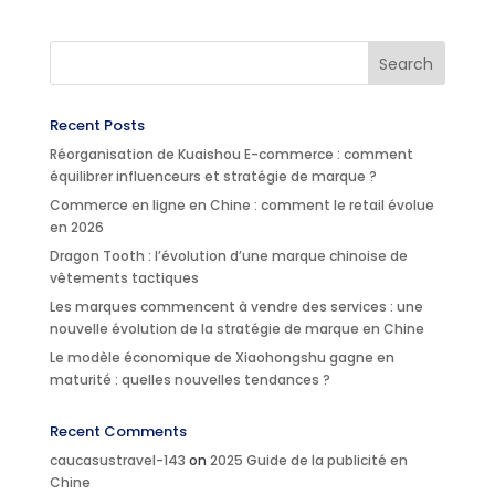
Recent Posts
Réorganisation de Kuaishou E-commerce : comment
équilibrer influenceurs et stratégie de marque ?
Commerce en ligne en Chine : comment le retail évolue
en 2026
Dragon Tooth : l’évolution d’une marque chinoise de
vêtements tactiques
Les marques commencent à vendre des services : une
nouvelle évolution de la stratégie de marque en Chine
Le modèle économique de Xiaohongshu gagne en
maturité : quelles nouvelles tendances ?
Recent Comments
caucasustravel-143
on
2025 Guide de la publicité en
Chine