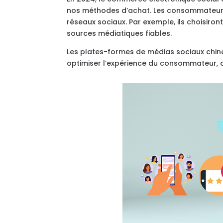
nos méthodes d’achat. Les consommateurs 
réseaux sociaux. Par exemple, ils choisir
sources médiatiques fiables.
Les plates-formes de médias sociaux chin
optimiser l’expérience du consommateur, de 