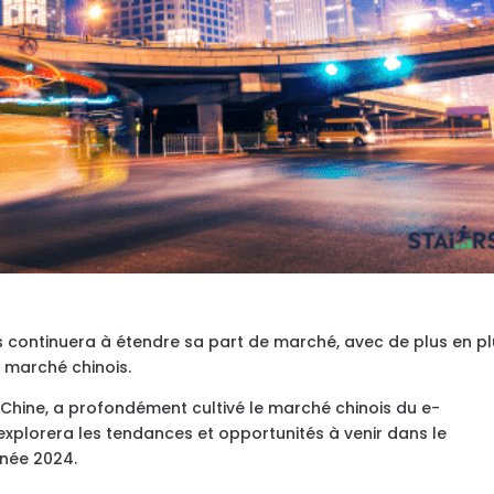
 continuera à étendre sa part de marché, avec de plus en p
e marché chinois.
n Chine, a profondément cultivé le marché chinois du e-
xplorera les tendances et opportunités à venir dans le
née 2024.