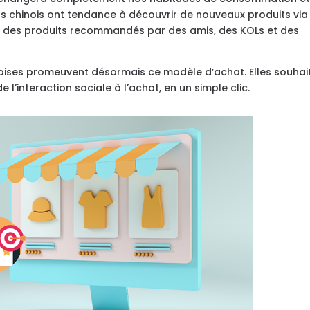
chinois ont tendance à découvrir de nouveaux produits via 
ont des produits recommandés par des amis, des KOLs et des
oises promeuvent désormais ce modèle d’achat. Elles souhai
l’interaction sociale à l’achat, en un simple clic.