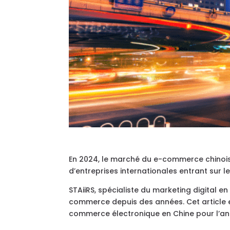
En 2024, le marché du e-commerce chinois
d’entreprises internationales entrant sur l
STAiiRS, spécialiste du marketing digital e
commerce depuis des années. Cet article e
commerce électronique en Chine pour l’an