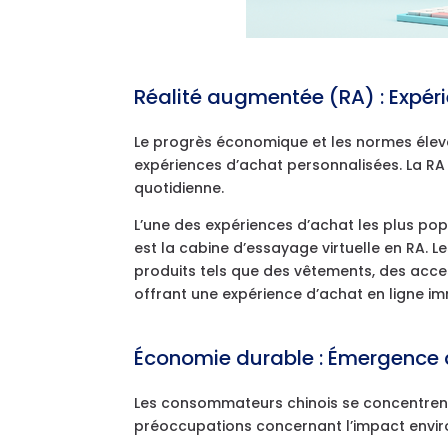
Réalité augmentée (RA) : Expér
Le progrès économique et les normes élevée
expériences d’achat personnalisées. La RA
quotidienne.
L’une des expériences d’achat les plus po
est la cabine d’essayage virtuelle en RA. 
produits tels que des vêtements, des acces
offrant une expérience d’achat en ligne im
Économie durable : Émergence
Les consommateurs chinois se concentrent
préoccupations concernant l’impact envir