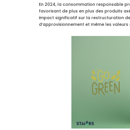
En 2024, la consommation responsable pr
favorisant de plus en plus des produits ax
impact significatif sur la restructuration 
d’approvisionnement et même les valeurs 