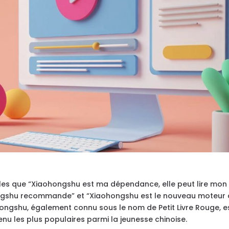
elles que “Xiaohongshu est ma dépendance, elle peut lire mon
ohongshu recommande” et “Xiaohongshu est le nouveau moteur
ongshu, également connu sous le nom de Petit Livre Rouge, e
nu les plus populaires parmi la jeunesse chinoise.