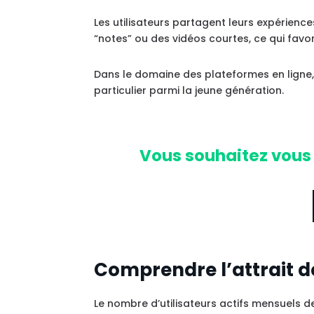
Les utilisateurs partagent leurs expériences
“notes” ou des vidéos courtes, ce qui fav
Dans le domaine des plateformes en ligne
particulier parmi la jeune génération.
Vous souhaitez vous 
Comprendre l’attrait 
Le nombre d’utilisateurs actifs mensuels de