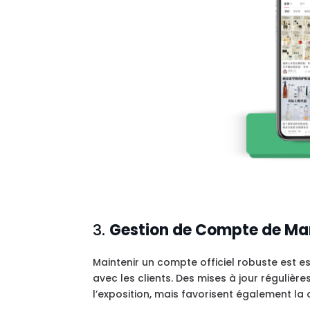
3.
Gestion de Compte de Ma
Maintenir un compte officiel robuste est es
avec les clients. Des mises à jour réguli
l’exposition, mais favorisent également la 