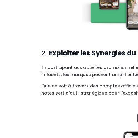
2.
Exploiter les Synergies d
En participant aux activités promotionnel
influents, les marques peuvent amplifier le
Que ce soit à travers des comptes officiel
notes sert d’outil stratégique pour l’exp