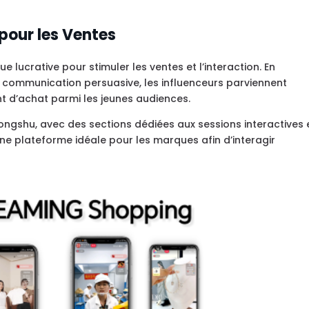
 pour les Ventes
lucrative pour stimuler les ventes et l’interaction. En
e communication persuasive, les influenceurs parviennent
t d’achat parmi les jeunes audiences.
hongshu, avec des sections dédiées aux sessions interactives 
e plateforme idéale pour les marques afin d’interagir