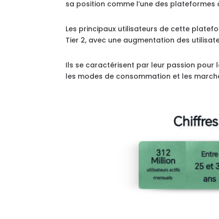
sa position comme l’une des plateformes d
Les principaux utilisateurs de cette platef
Tier 2, avec une augmentation des utilisat
Ils se caractérisent par leur passion pour l
les modes de consommation et les marché