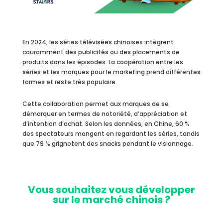
En 2024, les séries télévisées chinoises intègrent
couramment des publicités ou des placements de
produits dans les épisodes. La coopération entre les
séries et les marques pour le marketing prend différentes
formes et reste très populaire.
Cette collaboration permet aux marques de se
démarquer en termes de notoriété, d’appréciation et
d’intention d’achat. Selon les données, en Chine, 60 %
des spectateurs mangent en regardant les séries, tandis
que 79 % grignotent des snacks pendant le visionnage.
Vous souhaitez vous développer
sur le marché chinois ?