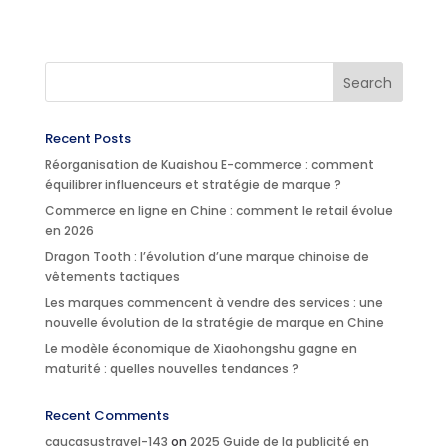
Recent Posts
Réorganisation de Kuaishou E-commerce : comment
équilibrer influenceurs et stratégie de marque ?
Commerce en ligne en Chine : comment le retail évolue
en 2026
Dragon Tooth : l’évolution d’une marque chinoise de
vêtements tactiques
Les marques commencent à vendre des services : une
nouvelle évolution de la stratégie de marque en Chine
Le modèle économique de Xiaohongshu gagne en
maturité : quelles nouvelles tendances ?
Recent Comments
caucasustravel-143
on
2025 Guide de la publicité en