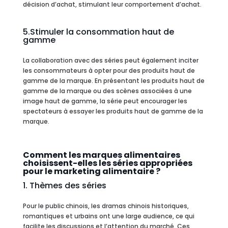
décision d’achat, stimulant leur comportement d’achat.
5.Stimuler la consommation haut de
gamme
La collaboration avec des séries peut également inciter
les consommateurs à opter pour des produits haut de
gamme de la marque. En présentant les produits haut de
gamme de la marque ou des scènes associées à une
image haut de gamme, la série peut encourager les
spectateurs à essayer les produits haut de gamme de la
marque.
Comment les marques alimentaires
choisissent-elles les séries appropriées
pour le marketing alimentaire ?
1. Thèmes des séries
Pour le public chinois, les dramas chinois historiques,
romantiques et urbains ont une large audience, ce qui
facilite les discussions et l’attention du marché. Ces