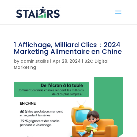
1 Affichage, Milliard Clics：2024
Marketing Alimentaire en Chine
by
admin.staiirs
|
Apr 29, 2024
|
B2C Digital
Marketing