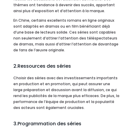
thèmes ont tendance à devenir des succès, apportant
ainsi plus d’exposition et d’attention à la marque.
En Chine, certains excellents romans en ligne originaux
sont adaptés en dramas ou en film bénéficiant déjà
d’une base de lecteurs solide. Ces séries sont capables
non seulement d’attirer l’attention des téléspectateurs
de dramas, mais aussi d’attirer l’attention de davantage
de fans de l’œuvre originale.
2.Ressources des séries
Choisir des séries avec des investissements importants
en production et en promotion, qui peut assurer une
large préparation et discussion avant la diffusion, ce qui
rend les publicités de la marque plus efficaces. De plus, la
performance de l’équipe de production et la popularité
des acteurs sont également cruciales.
3.Programmation des séries