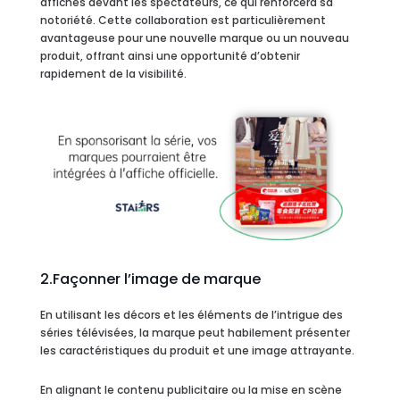
affichés devant les spectateurs, ce qui renforcera sa
notoriété. Cette collaboration est particulièrement
avantageuse pour une nouvelle marque ou un nouveau
produit, offrant ainsi une opportunité d’obtenir
rapidement de la visibilité.
2.Façonner l’image de marque
En utilisant les décors et les éléments de l’intrigue des
séries télévisées, la marque peut habilement présenter
les caractéristiques du produit et une image attrayante.
En alignant le contenu publicitaire ou la mise en scène