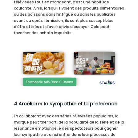
télévisées tout en mangeant, c’est une habitude
courante. Ainsi, lorsqu’ils voient des produits alimentaires
ou des boissons dans l’intrigue ou dans les publicités
avant ou après l’émission, ils sont plus susceptibles
d’être attirés et d’avoir envie d’essayer. Cela peut
favoriser des achats impulsifs.
4.Améliorer la sympathie et la préférence
En collaborant avec des séries télévisées populaires, la
marque peut tirer parti de la popularité de la série et de la
résonance émotionnelle des spectateurs pour gagner
leur sympathie et ainsi entrer dans leur processus de