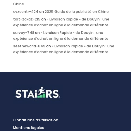
Chine
cvzcentr-424
on
2025 Guide de la publicité en Chine
tort-zakaz-215
on
« Livraison Rapide » de Douyin : une
expérience d’achat en ligne à la demande différente
survey-748
on
« Livraison Rapide » de Douyin : une
expérience d’achat en ligne à la demande différente
seetheworld-649
on
« Livraison Rapide » de Douyin : une
expérience d’achat en ligne à la demande différente
Conditions d’utilisation
Mentions légales