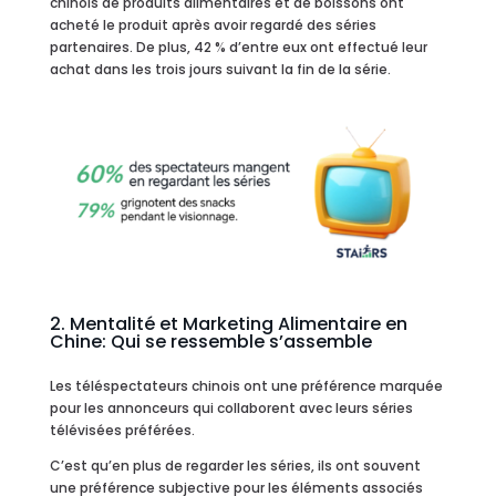
chinois de produits alimentaires et de boissons ont
acheté le produit après avoir regardé des séries
partenaires. De plus, 42 % d’entre eux ont effectué leur
achat dans les trois jours suivant la fin de la série.
2. Mentalité et Marketing Alimentaire en
Chine: Qui se ressemble s’assemble
Les téléspectateurs chinois ont une préférence marquée
pour les annonceurs qui collaborent avec leurs séries
télévisées préférées.
C’est qu’en plus de regarder les séries, ils ont souvent
une préférence subjective pour les éléments associés