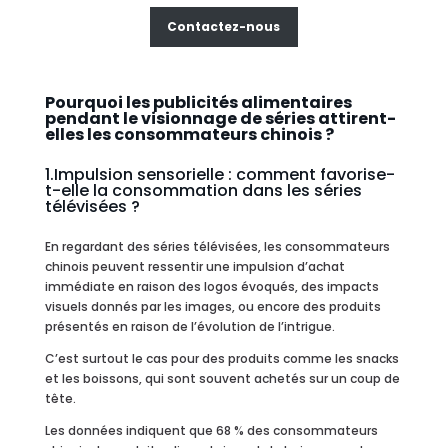
Contactez-nous
Pourquoi les publicités alimentaires
pendant le visionnage de séries attirent-
elles les consommateurs chinois ?
1.Impulsion sensorielle : comment favorise-
t-elle la consommation dans les séries
télévisées ?
En regardant des séries télévisées, les consommateurs
chinois peuvent ressentir une impulsion d’achat
immédiate en raison des logos évoqués, des impacts
visuels donnés par les images, ou encore des produits
présentés en raison de l’évolution de l’intrigue.
C’est surtout le cas pour des produits comme les snacks
et les boissons, qui sont souvent achetés sur un coup de
tête.
Les données indiquent que 68 % des consommateurs