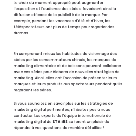
Le choix du moment approprié peut augmenter
l’exposition et l’audience des séries, favorisant ainsi la
diffusion efficace de la publicité de la marque. Par
exemple, pendant les vacances d’été et d’hiver, les
téléspectateurs ont plus de temps pour regarder des
dramas.
En comprenant mieux les habitudes de visionnage des
séries par les consommateurs chinois, les marques de
marketing alimentaire et de boissons peuvent collaborer
avec ces séries pour élaborer de nouvelles stratégies de
marketing. Ainsi, elles ont l’occasion de présenter leurs
marques et leurs produits aux spectateurs pendant qu’ils
regardent les séries.
Si vous souhaitez en savoir plus sur les stratégies de
marketing digital pertinentes, n’hésitez pas à nous
contacter. Les experts de l’équipe internationale de
marketing digital de
STAiiRS
se feront un plaisir de
répondre à vos questions de manière détaillée !