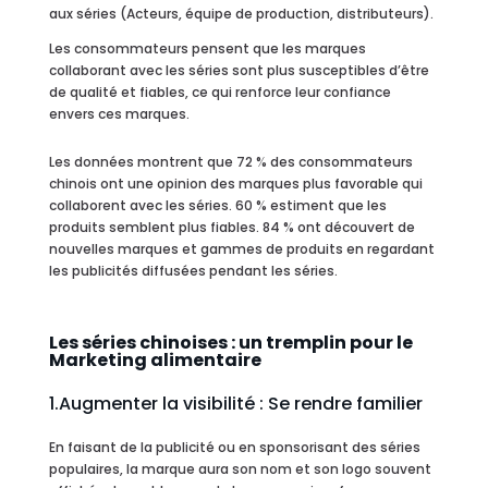
aux séries (Acteurs, équipe de production, distributeurs).
Les consommateurs pensent que les marques
collaborant avec les séries sont plus susceptibles d’être
de qualité et fiables, ce qui renforce leur confiance
envers ces marques.
Les données montrent que 72 % des consommateurs
chinois ont une opinion des marques plus favorable qui
collaborent avec les séries. 60 % estiment que les
produits semblent plus fiables. 84 % ont découvert de
nouvelles marques et gammes de produits en regardant
les publicités diffusées pendant les séries.
Les séries chinoises : un tremplin pour le
Marketing alimentaire
1.Augmenter la visibilité : Se rendre familier
En faisant de la publicité ou en sponsorisant des séries
populaires, la marque aura son nom et son logo souvent