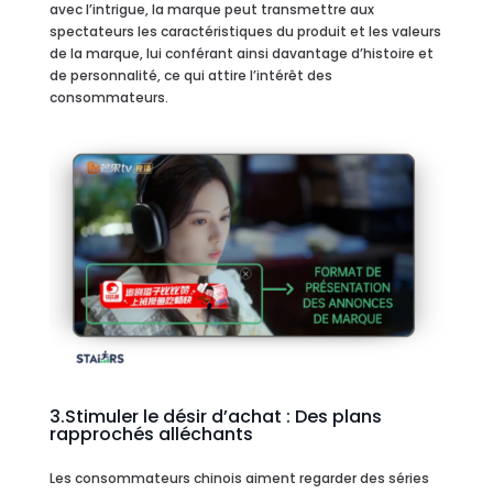
avec l’intrigue, la marque peut transmettre aux
spectateurs les caractéristiques du produit et les valeurs
de la marque, lui conférant ainsi davantage d’histoire et
de personnalité, ce qui attire l’intérêt des
consommateurs.
3.Stimuler le désir d’achat : Des plans
rapprochés alléchants
Les consommateurs chinois aiment regarder des séries